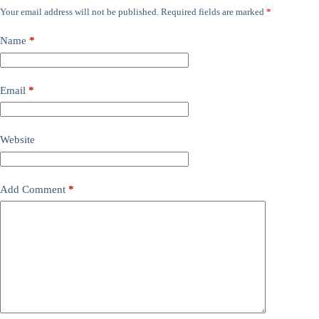
Your email address will not be published.
Required fields are marked
*
Name
*
Email
*
Website
Add Comment
*